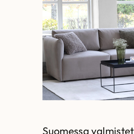
Suomessa valmistet