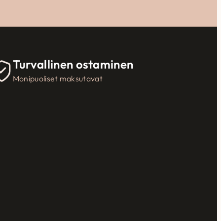
Turvallinen ostaminen
Monipuoliset maksutavat