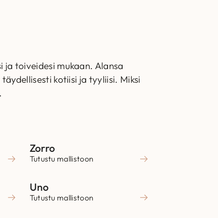
 ja toiveidesi mukaan. Alansa
llisesti kotiisi ja tyyliisi. Miksi
.
Zorro
Tutustu mallistoon
Uno
Tutustu mallistoon