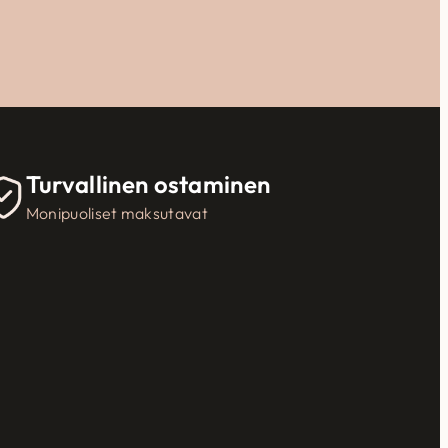
Turvallinen ostaminen
Monipuoliset maksutavat