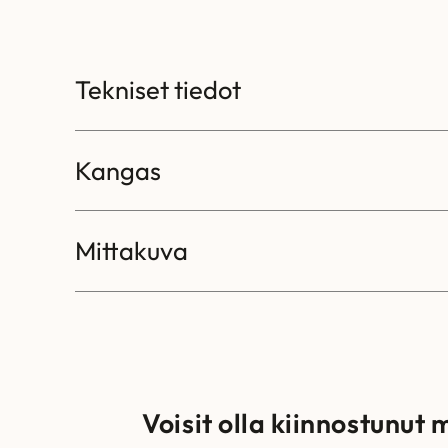
Tekniset tiedot
Kangas
Mittakuva
Voisit olla kiinnostunut 