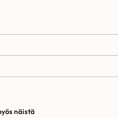
myös näistä