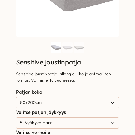
Sensitive joustinpatja
Sensitive joustinpatja, allergia-,iho ja astmaliiton
tunnus. Valmistettu Suomessa.
Patjan koko
Valitse patjan jäykkyys
Valitse verhoilu