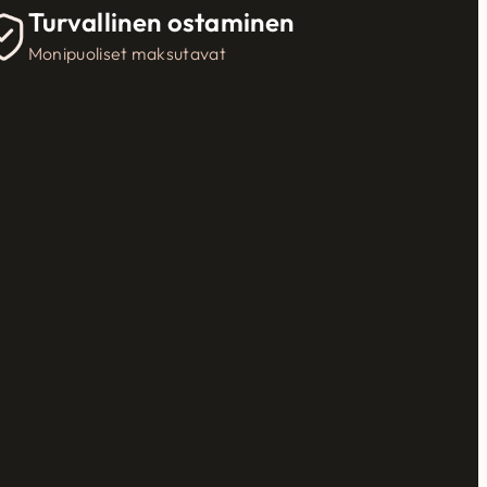
Turvallinen ostaminen
Monipuoliset maksutavat