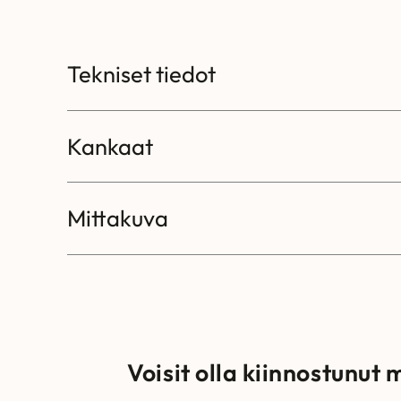
Tekniset tiedot
Kankaat
Mittakuva
Voisit olla kiinnostunut 