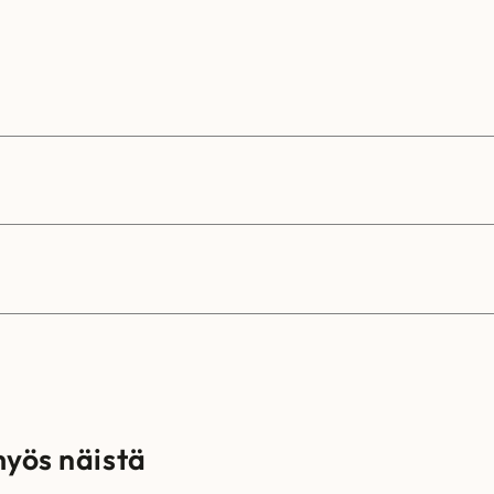
myös näistä