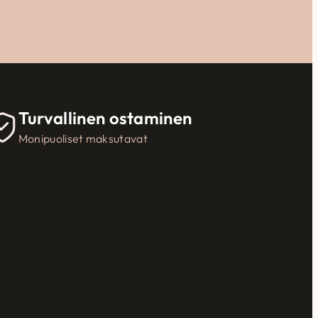
Turvallinen ostaminen
Monipuoliset maksutavat