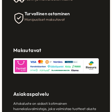
Turvallinen ostaminen
Monipuoliset maksutavat
Maksutavat
Asiakaspalvelu
Aitokaluste on aidosti kotimainen
huonekaluvalmistaja, joka valmistaa tuotteet alusta