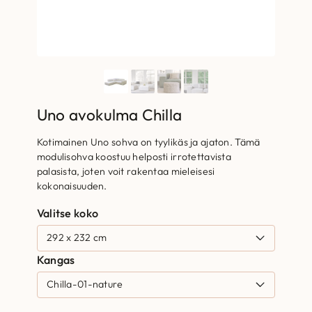
Uno avokulma Chilla
Kotimainen Uno sohva on tyylikäs ja ajaton. Tämä
modulisohva koostuu helposti irrotettavista
palasista, joten voit rakentaa mieleisesi
kokonaisuuden.
Valitse koko
Kangas