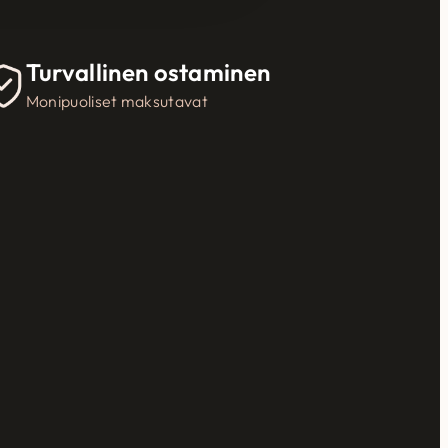
Turvallinen ostaminen
Monipuoliset maksutavat