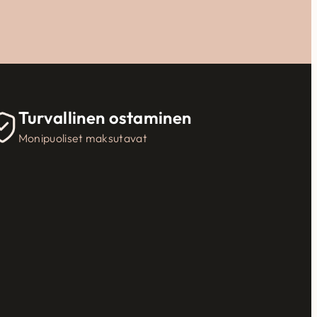
Turvallinen ostaminen
Monipuoliset maksutavat