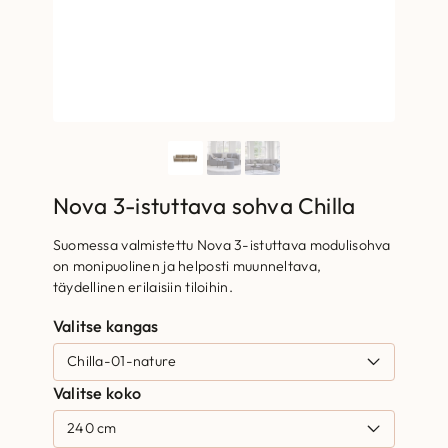
Nova 3-istuttava sohva Chilla
Suomessa valmistettu Nova 3-istuttava modulisohva
on monipuolinen ja helposti muunneltava,
täydellinen erilaisiin tiloihin.
Valitse kangas
Valitse koko