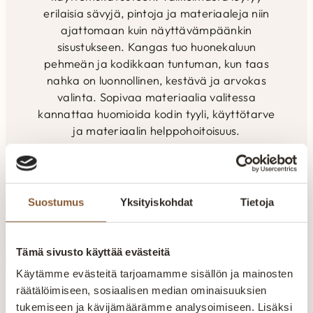
erilaisia sävyjä, pintoja ja materiaaleja niin
ajattomaan kuin näyttävämpäänkin
sisustukseen. Kangas tuo huonekaluun
pehmeän ja kodikkaan tuntuman, kun taas
nahka on luonnollinen, kestävä ja arvokas
valinta. Sopivaa materiaalia valitessa
kannattaa huomioida kodin tyyli, käyttötarve
ja materiaalin helppohoitoisuus.
Suostumus
Yksityiskohdat
Tietoja
Tämä sivusto käyttää evästeitä
Käytämme evästeitä tarjoamamme sisällön ja mainosten
räätälöimiseen, sosiaalisen median ominaisuuksien
tukemiseen ja kävijämäärämme analysoimiseen. Lisäksi