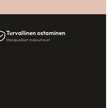
Turvallinen ostaminen
Monipuoliset maksutavat