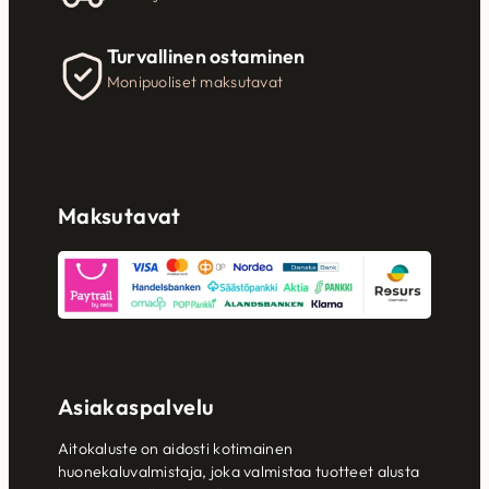
Turvallinen ostaminen
Monipuoliset maksutavat
Maksutavat
Asiakaspalvelu
Aitokaluste on aidosti kotimainen
huonekaluvalmistaja, joka valmistaa tuotteet alusta