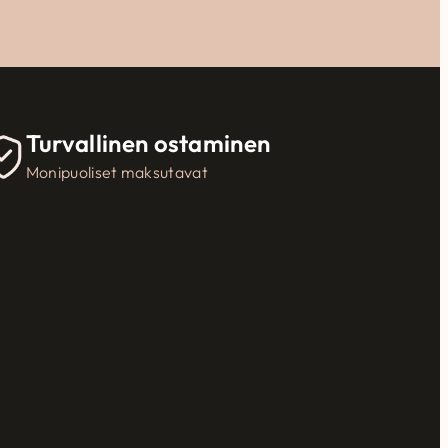
Turvallinen ostaminen
Monipuoliset maksutavat