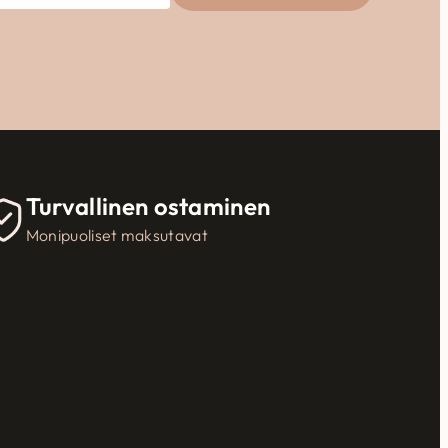
Turvallinen ostaminen
Monipuoliset maksutavat